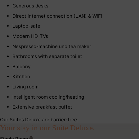
Generous desks
Direct internet connection (LAN) & WiFi
Laptop-safe
Modern HD-TVs
Nespresso-machine und tea maker
Bathrooms with separate toilet
Balcony
Kitchen
Living room
Intelligent room cooling/heating
Extensive breakfast buffet
Our Suites Deluxe are barrier-free.
Your stay in our Suite Deluxe.
Single Room