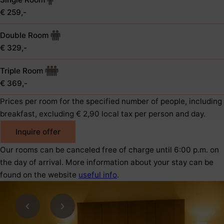
€ 259,-
Double Room
€ 329,-
Triple Room
€ 369,-
Prices per room for the specified number of people, including
breakfast, excluding € 2,90 local tax per person and day.
Inquire offer
Our rooms can be canceled free of charge until 6:00 p.m. on
the day of arrival. More information about your stay can be
found on the website
useful info
.