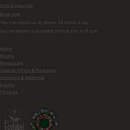
Online inquiries
Book now
You can reach us by phone 24 hours a day.
Our reception is available from 6 a.m. to 9 p.m.
Home
Rooms
Restaurant
Special Offers & Packages
Seminars & Meetings
Events
Pictures