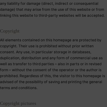
any liability for damage (direct, indirect or consequential
damage) that may arise from the use of this website or from
linking this website to third-party websites will be accepted.
Copyright
All elements contained on this homepage are protected by
copyright. Their use is prohibited without prior written
consent. Any use, in particular storage in databases,
duplication, distribution and any form of commercial use as
well as transfer to third parties – also in parts or in revised
form – without the consent of the operator or the author is
prohibited. Regardless of this, the visitor to this homepage is
advised of the possibility of saving and printing the general
terms and conditions.
Copyright pictures