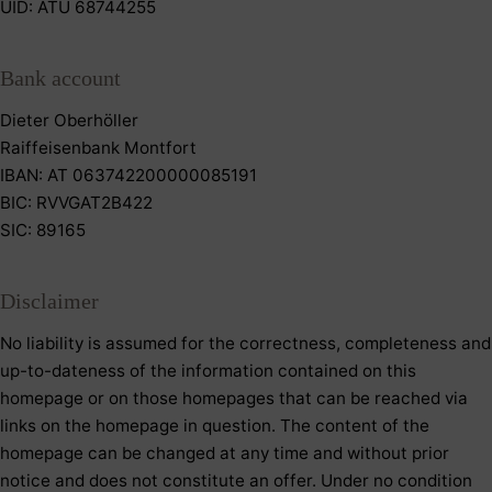
UID: ATU 68744255
Bank account
Dieter Oberhöller
Raiffeisenbank Montfort
IBAN: AT 063742200000085191
BIC: RVVGAT2B422
SIC: 89165
Disclaimer
No liability is assumed for the correctness, completeness and
up-to-dateness of the information contained on this
homepage or on those homepages that can be reached via
links on the homepage in question. The content of the
homepage can be changed at any time and without prior
notice and does not constitute an offer. Under no condition