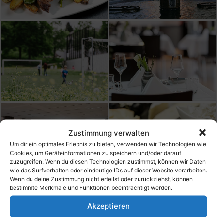
Zustimmung verwalten
Um dir ein optimales Erlebnis zu bieten, verwenden wir Technologien wie
Cookies, um Geräteinformationen zu speichern und/oder darauf
zuzugreifen. Wenn du diesen Technologien zustimmst, können wir Daten
wie das Surfverhalten oder eindeutige IDs auf dieser Website verarbeiten.
Wenn du deine Zustimmung nicht erteilst oder zurückziehst, können
bestimmte Merkmale und Funktionen beeinträchtigt werden.
Akzeptieren