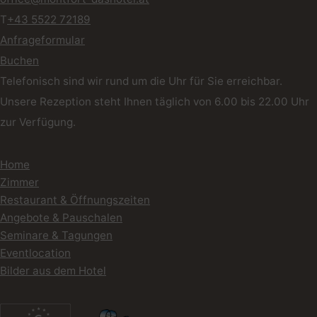
T
+43 5522 72189
Anfrageformular
Buchen
Telefonisch sind wir rund um die Uhr für Sie erreichbar.
Unsere Rezeption steht Ihnen täglich von 6.00 bis 22.00 Uhr
zur Verfügung.
Home
Zimmer
Restaurant & Öffnungszeiten
Angebote & Pauschalen
Seminare & Tagungen
Eventlocation
Bilder aus dem Hotel