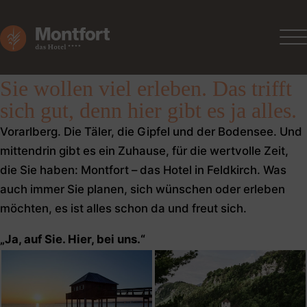
Sie wollen viel erleben. Das trifft
sich gut, denn hier gibt es ja alles.
Vorarlberg. Die Täler, die Gipfel und der Bodensee. Und
mittendrin gibt es ein Zuhause, für die wertvolle Zeit,
die Sie haben: Montfort – das Hotel in Feldkirch. Was
auch immer Sie planen, sich wünschen oder erleben
möchten, es ist alles schon da und freut sich.
„Ja, auf Sie. Hier, bei uns.“