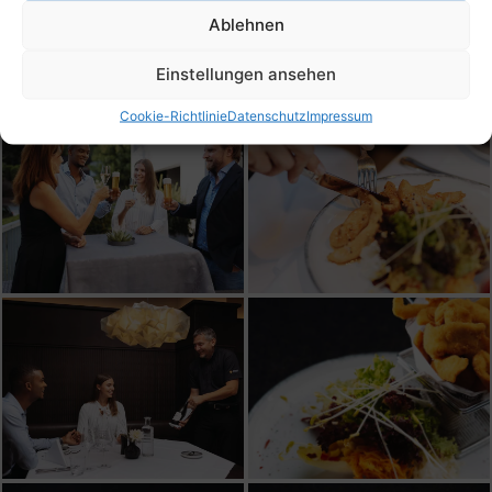
Ablehnen
Einstellungen ansehen
Cookie-Richtlinie
Datenschutz
Impressum